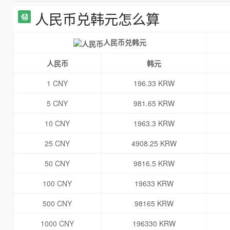
人民币兑韩元怎么算
人民币兑韩元
人民币
韩元
1 CNY
196.33 KRW
5 CNY
981.65 KRW
10 CNY
1963.3 KRW
25 CNY
4908.25 KRW
50 CNY
9816.5 KRW
100 CNY
19633 KRW
500 CNY
98165 KRW
1000 CNY
196330 KRW