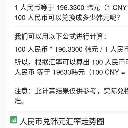
1 人民币等于 196.3300 韩元（1 CNY
100 人民币可以兑换成多少韩元呢？
我们可以用以下公式进行计算：
100 人民币 * 196.3300 韩元 / 1 人民
所以，根据汇率可以算出 100 人民币可兑
人民币 等于 19633韩元（100 CNY = 
注意：此计算结果仅供参考，实际兑
准。
人民币兑韩元汇率走势图