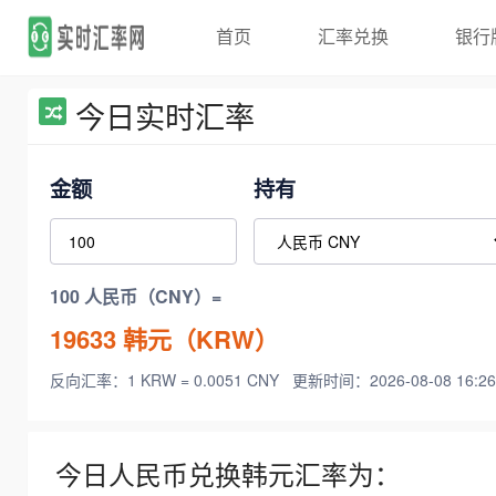
首页
汇率兑换
银行
今日实时汇率
金额
持有
100 人民币（CNY）=
19633
韩元（KRW）
反向汇率：1 KRW = 0.0051 CNY
更新时间：2026-08-08 16:26
今日人民币兑换韩元汇率为：