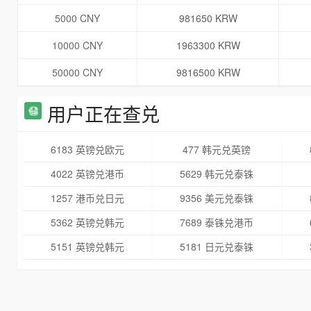
5000 CNY
981650 KRW
10000 CNY
1963300 KRW
50000 CNY
9816500 KRW
用户正在查兑
6183 英镑兑欧元
477 韩元兑英镑
4022 英镑兑港币
5629 韩元兑泰铢
1257 港币兑日元
9356 美元兑泰铢
5362 英镑兑韩元
7689 泰铢兑港币
5151 英镑兑韩元
5181 日元兑泰铢