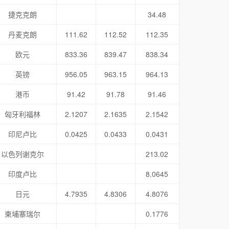
捷克克朗
34.48
丹麦克朗
111.62
112.52
112.35
欧元
833.36
839.47
838.34
英镑
956.05
963.15
964.13
港币
91.42
91.78
91.46
匈牙利福林
2.1207
2.1635
2.1542
印尼卢比
0.0425
0.0433
0.0431
以色列谢克尔
213.02
印度卢比
8.0645
日元
4.7935
4.8306
4.8076
柬埔寨瑞尔
0.1776