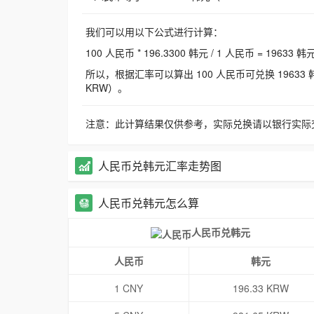
我们可以用以下公式进行计算：
100 人民币 * 196.3300 韩元 / 1 人民币 = 19633 韩
所以，根据汇率可以算出 100 人民币可兑换 19633 韩元，
KRW）。
注意：此计算结果仅供参考，实际兑换请以银行实际
人民币兑韩元汇率走势图
人民币兑韩元怎么算
人民币兑韩元
人民币
韩元
1 CNY
196.33 KRW