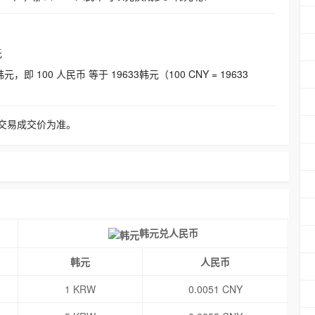
元
即 100 人民币 等于 19633韩元（100 CNY = 19633
交易成交价为准。
韩元兑人民币
韩元
人民币
1 KRW
0.0051 CNY