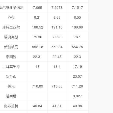
塞尔维亚第纳尔
7.065
7.2078
7.1517
卢布
8.21
8.63
8.55
沙特里亚尔
188.52
191.18
189.69
瑞典克朗
75.36
75.96
76.1
新加坡元
552.18
556.34
554.75
泰国铢
22.31
22.45
22.3
土耳其里拉
16
18.4
17.19
新台币
23.57
美元
710.89
713.88
711.28
越南盾
0.027
南非兰特
40.84
41.31
40.98