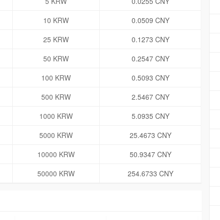
5 KRW
0.0255 CNY
10 KRW
0.0509 CNY
25 KRW
0.1273 CNY
50 KRW
0.2547 CNY
100 KRW
0.5093 CNY
500 KRW
2.5467 CNY
1000 KRW
5.0935 CNY
5000 KRW
25.4673 CNY
10000 KRW
50.9347 CNY
50000 KRW
254.6733 CNY