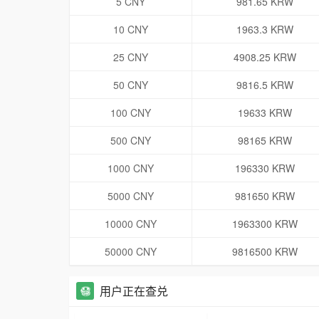
5 CNY
981.65 KRW
10 CNY
1963.3 KRW
25 CNY
4908.25 KRW
50 CNY
9816.5 KRW
100 CNY
19633 KRW
500 CNY
98165 KRW
1000 CNY
196330 KRW
5000 CNY
981650 KRW
10000 CNY
1963300 KRW
50000 CNY
9816500 KRW
用户正在查兑