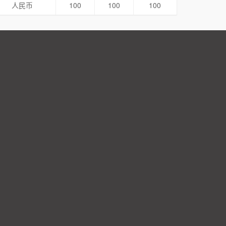
人民币
100
100
100