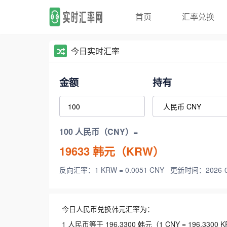
首页
汇率兑换
今日实时汇率
金额
持有
100 人民币（CNY）=
19633
韩元（KRW）
反向汇率：1 KRW = 0.0051 CNY
更新时间：2026-08-
今日人民币兑换韩元汇率为：
1 人民币等于 196.3300 韩元（1 CNY = 196.