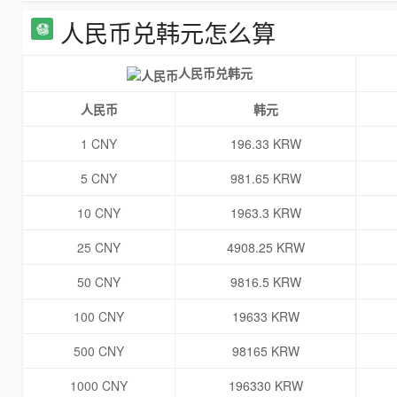
人民币兑韩元怎么算
人民币兑韩元
人民币
韩元
1 CNY
196.33 KRW
5 CNY
981.65 KRW
10 CNY
1963.3 KRW
25 CNY
4908.25 KRW
50 CNY
9816.5 KRW
100 CNY
19633 KRW
500 CNY
98165 KRW
1000 CNY
196330 KRW