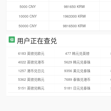
5000 CNY
981650 KRW
10000 CNY
1963300 KRW
50000 CNY
9816500 KRW
用户正在查兑
6183 英镑兑欧元
477 韩元兑英镑
4022 英镑兑港币
5629 韩元兑泰铢
1257 港币兑日元
9356 美元兑泰铢
5362 英镑兑韩元
7689 泰铢兑港币
5151 英镑兑韩元
5181 日元兑泰铢