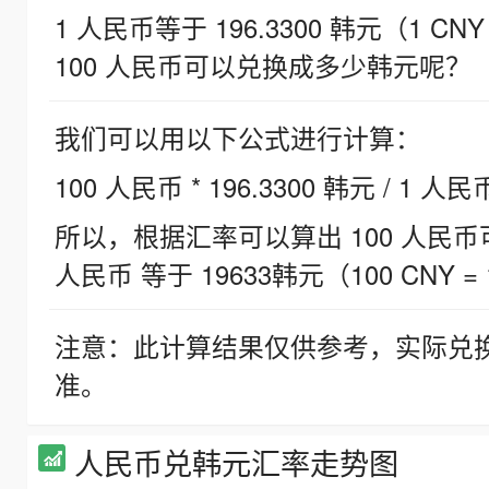
1 人民币等于 196.3300 韩元（1 CNY
100 人民币可以兑换成多少韩元呢？
我们可以用以下公式进行计算：
100 人民币 * 196.3300 韩元 / 1 人民
所以，根据汇率可以算出 100 人民币可兑
人民币 等于 19633韩元（100 CNY = 
注意：此计算结果仅供参考，实际兑
准。
人民币兑韩元汇率走势图