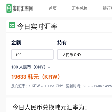
首页
汇率兑换
银行
今日实时汇率
金额
持有
100 人民币（CNY）=
19633
韩元（KRW）
反向汇率：1 KRW = 0.0051 CNY
更新时间：2026-08-06 14:25
今日人民币兑换韩元汇率为：