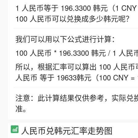
1 人民币等于 196.3300 韩元（1 CNY
100 人民币可以兑换成多少韩元呢？
我们可以用以下公式进行计算：
100 人民币 * 196.3300 韩元 / 1 人民
所以，根据汇率可以算出 100 人民币可兑
人民币 等于 19633韩元（100 CNY = 
注意：此计算结果仅供参考，实际兑
准。
人民币兑韩元汇率走势图