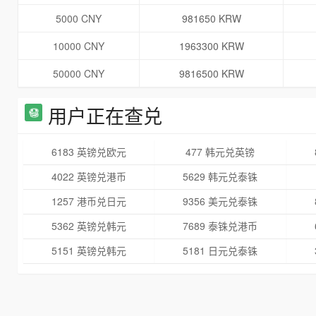
5000 CNY
981650 KRW
10000 CNY
1963300 KRW
50000 CNY
9816500 KRW
用户正在查兑
6183 英镑兑欧元
477 韩元兑英镑
4022 英镑兑港币
5629 韩元兑泰铢
1257 港币兑日元
9356 美元兑泰铢
5362 英镑兑韩元
7689 泰铢兑港币
5151 英镑兑韩元
5181 日元兑泰铢