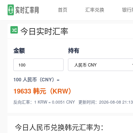
首页
汇率兑换
银行
今日实时汇率
金额
持有
100 人民币（CNY）=
19633
韩元（KRW）
反向汇率：1 KRW = 0.0051 CNY
更新时间：2026-08-08 21:13
今日人民币兑换韩元汇率为：