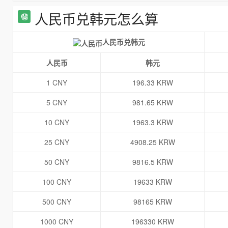
人民币兑韩元怎么算
人民币兑韩元
人民币
韩元
1 CNY
196.33 KRW
5 CNY
981.65 KRW
10 CNY
1963.3 KRW
25 CNY
4908.25 KRW
50 CNY
9816.5 KRW
100 CNY
19633 KRW
500 CNY
98165 KRW
1000 CNY
196330 KRW