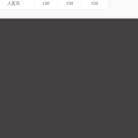
人民币
100
100
100