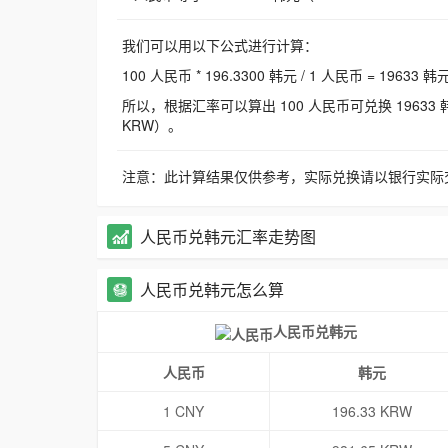
我们可以用以下公式进行计算：
100 人民币 * 196.3300 韩元 / 1 人民币 = 19633 韩
所以，根据汇率可以算出 100 人民币可兑换 19633 韩元，
KRW）。
注意：此计算结果仅供参考，实际兑换请以银行实际
人民币兑韩元汇率走势图
人民币兑韩元怎么算
人民币兑韩元
人民币
韩元
1 CNY
196.33 KRW