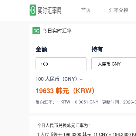
首页
汇率兑换
今日实时汇率
金额
持有
100 人民币（CNY）=
19633
韩元（KRW）
反向汇率：1 KRW = 0.0051 CNY
更新时间：2026-08-
今日人民币兑换韩元汇率为：
1 人民币等于 196.3300 韩元（1 CNY = 196.