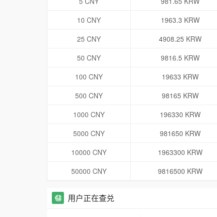
5 CNY
981.65 KRW
10 CNY
1963.3 KRW
25 CNY
4908.25 KRW
50 CNY
9816.5 KRW
100 CNY
19633 KRW
500 CNY
98165 KRW
1000 CNY
196330 KRW
5000 CNY
981650 KRW
10000 CNY
1963300 KRW
50000 CNY
9816500 KRW
用户正在查兑