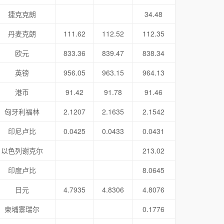
捷克克朗
34.48
丹麦克朗
111.62
112.52
112.35
欧元
833.36
839.47
838.34
英镑
956.05
963.15
964.13
港币
91.42
91.78
91.46
匈牙利福林
2.1207
2.1635
2.1542
印尼卢比
0.0425
0.0433
0.0431
以色列谢克尔
213.02
印度卢比
8.0645
日元
4.7935
4.8306
4.8076
柬埔寨瑞尔
0.1776