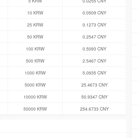
5 KRW
0.0255 CNY
10 KRW
0.0509 CNY
25 KRW
0.1273 CNY
50 KRW
0.2547 CNY
100 KRW
0.5093 CNY
500 KRW
2.5467 CNY
1000 KRW
5.0935 CNY
5000 KRW
25.4673 CNY
10000 KRW
50.9347 CNY
50000 KRW
254.6733 CNY