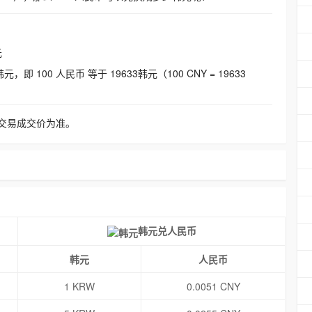
元
即 100 人民币 等于 19633韩元（100 CNY = 19633
交易成交价为准。
韩元兑人民币
韩元
人民币
1 KRW
0.0051 CNY