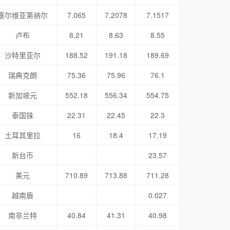
塞尔维亚第纳尔
7.065
7.2078
7.1517
卢布
8.21
8.63
8.55
沙特里亚尔
188.52
191.18
189.69
瑞典克朗
75.36
75.96
76.1
新加坡元
552.18
556.34
554.75
泰国铢
22.31
22.45
22.3
土耳其里拉
16
18.4
17.19
新台币
23.57
美元
710.89
713.88
711.28
越南盾
0.027
南非兰特
40.84
41.31
40.98