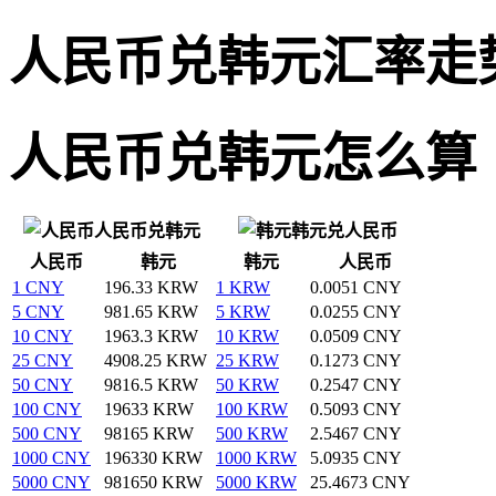
人民币兑韩元汇率走
人民币兑韩元怎么算
人民币兑韩元
韩元兑人民币
人民币
韩元
韩元
人民币
1 CNY
196.33 KRW
1 KRW
0.0051 CNY
5 CNY
981.65 KRW
5 KRW
0.0255 CNY
10 CNY
1963.3 KRW
10 KRW
0.0509 CNY
25 CNY
4908.25 KRW
25 KRW
0.1273 CNY
50 CNY
9816.5 KRW
50 KRW
0.2547 CNY
100 CNY
19633 KRW
100 KRW
0.5093 CNY
500 CNY
98165 KRW
500 KRW
2.5467 CNY
1000 CNY
196330 KRW
1000 KRW
5.0935 CNY
5000 CNY
981650 KRW
5000 KRW
25.4673 CNY