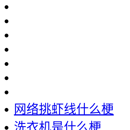
网络挑虾线什么梗
洗衣机是什么梗