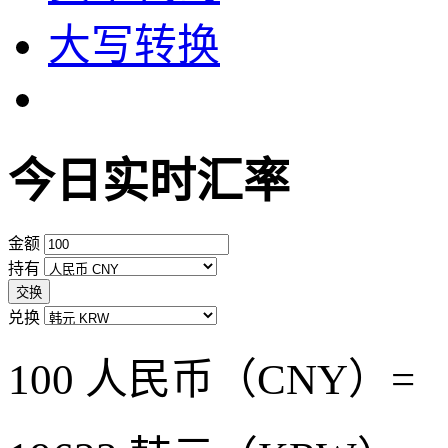
大写转换
今日实时汇率
金额
持有
交换
兑换
100 人民币（CNY）=