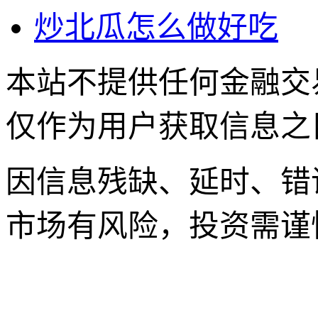
炒北瓜怎么做好吃
本站不提供任何金融交
仅作为用户获取信息之
因信息残缺、延时、错
市场有风险，投资需谨