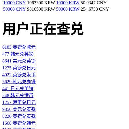
10000 CNY
1963300 KRW
10000 KRW
50.9347 CNY
50000 CNY
9816500 KRW
50000 KRW
254.6733 CNY
用户正在查兑
6183 英镑兑欧元
477 韩元兑英镑
8641 美元兑英镑
1275 英镑兑日元
4022 英镑兑港币
5629 韩元兑泰铢
441 日元兑英镑
248 韩元兑港币
1257 港币兑日元
9356 美元兑泰铢
8220 英镑兑泰铢
1668 英镑兑韩元