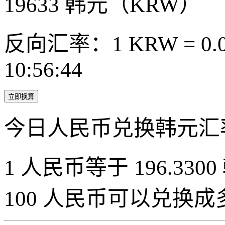
19633
韩元（KRW）
反向汇率：1 KRW = 0.0
10:56:44
立即换算
今日人民币兑换韩元汇
1 人民币等于 196.3300
100 人民币可以兑换