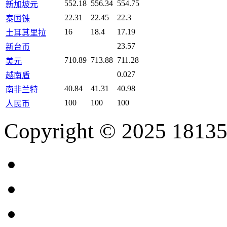
552.18
556.34
554.75
新加坡元
22.31
22.45
22.3
泰国铢
16
18.4
17.19
土耳其里拉
23.57
新台币
710.89
713.88
711.28
美元
0.027
越南盾
40.84
41.31
40.98
南非兰特
100
100
100
人民币
Copyright © 2025 18135