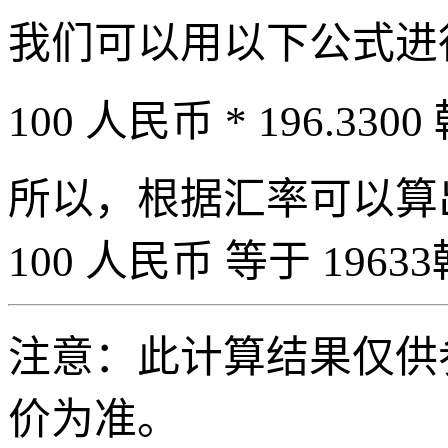
我们可以用以下公式进
100 人民币 * 196.3300
所以，根据汇率可以算出 
100 人民币 等于 19633
注意：此计算结果仅供
价为准。