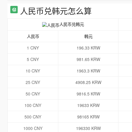
人民币兑韩元怎么算
人民币兑韩元
人民币
韩元
1 CNY
196.33 KRW
5 CNY
981.65 KRW
10 CNY
1963.3 KRW
25 CNY
4908.25 KRW
50 CNY
9816.5 KRW
100 CNY
19633 KRW
500 CNY
98165 KRW
1000 CNY
196330 KRW