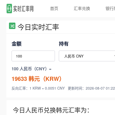
首页
汇率兑换
银行
今日实时汇率
金额
持有
100 人民币（CNY）=
19633
韩元（KRW）
反向汇率：1 KRW = 0.0051 CNY
更新时间：2026-08-07 01:22
今日人民币兑换韩元汇率为：