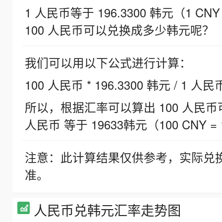
1 人民币等于 196.3300 韩元（1 CNY
100 人民币可以兑换成多少韩元呢？
我们可以用以下公式进行计算：
100 人民币 * 196.3300 韩元 / 1 人民
所以，根据汇率可以算出 100 人民币可兑
人民币 等于 19633韩元（100 CNY = 
注意：此计算结果仅供参考，实际兑
准。
人民币兑韩元汇率走势图