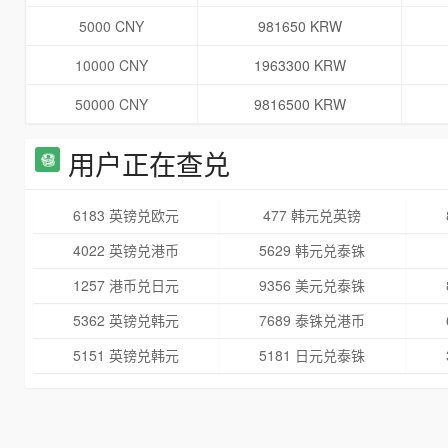
5000 CNY
981650 KRW
10000 CNY
1963300 KRW
50000 CNY
9816500 KRW
用户正在查兑
6183 英镑兑欧元
477 韩元兑英镑
4022 英镑兑港币
5629 韩元兑泰铢
1257 港币兑日元
9356 美元兑泰铢
5362 英镑兑韩元
7689 泰铢兑港币
5151 英镑兑韩元
5181 日元兑泰铢